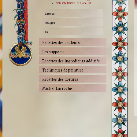
COMPOSITIO VIRIDI ENCAUSTI....
Jaunes
Rouges
Or
Recettes des couleurs
Les supports
Recettes des ingredients additifs
Techniques de peinture
Recettes des dorures
Michel Larroche