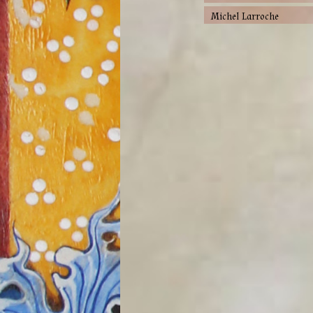
Michel Larroche