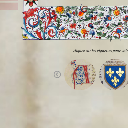
cliquez sur les vignettes pour vo