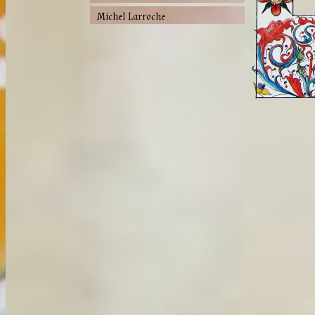
Michel Larroche