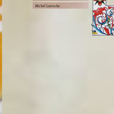
Michel Larroche