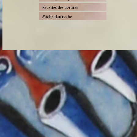
Recettes des dorures
Michel Larroche