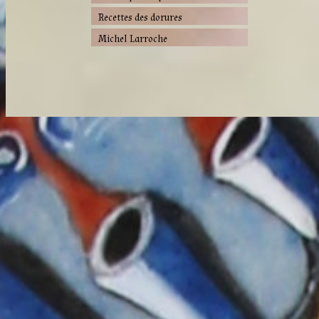
Recettes des dorures
Michel Larroche