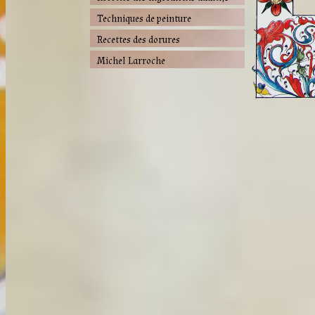
Techniques de peinture
Recettes des dorures
Michel Larroche