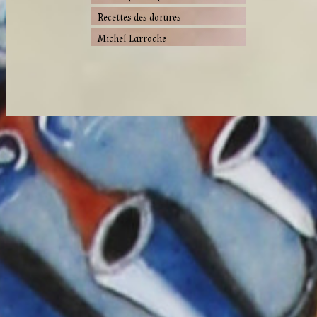
Recettes des dorures
Michel Larroche