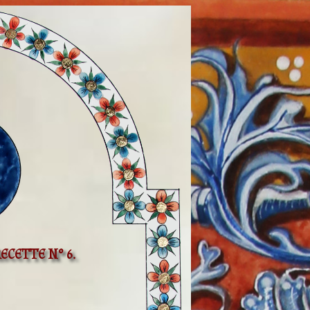
ECETTE N° 6.