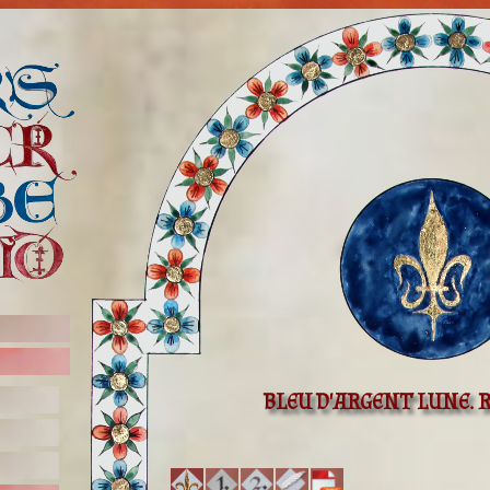
BLEU D'ARGENT LUNE. R