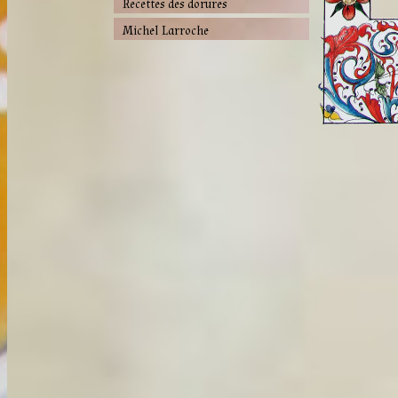
Recettes des dorures
Michel Larroche